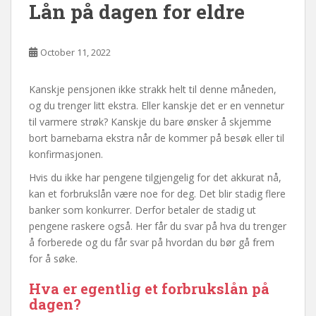
Lån på dagen for eldre
October 11, 2022
Kanskje pensjonen ikke strakk helt til denne måneden,
og du trenger litt ekstra. Eller kanskje det er en vennetur
til varmere strøk? Kanskje du bare ønsker å skjemme
bort barnebarna ekstra når de kommer på besøk eller til
konfirmasjonen.
Hvis du ikke har pengene tilgjengelig for det akkurat nå,
kan et forbrukslån være noe for deg. Det blir stadig flere
banker som konkurrer. Derfor betaler de stadig ut
pengene raskere også. Her får du svar på hva du trenger
å forberede og du får svar på hvordan du bør gå frem
for å søke.
Hva er egentlig et forbrukslån på
dagen?